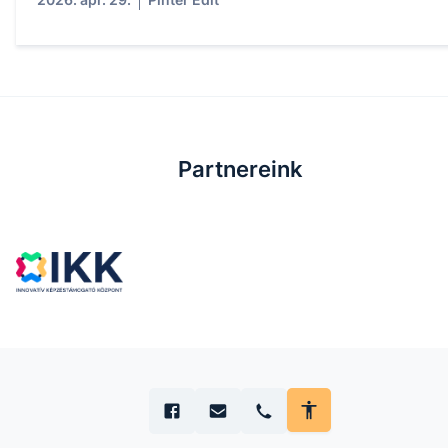
Partnereink