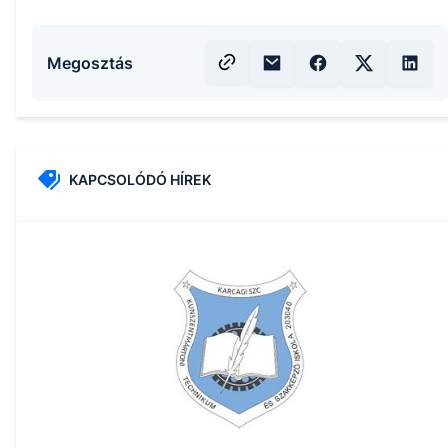
Megosztás
KAPCSOLÓDÓ HÍREK