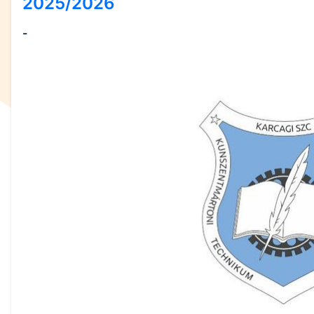
2025/2026
-