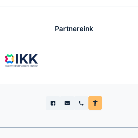
Partnereink