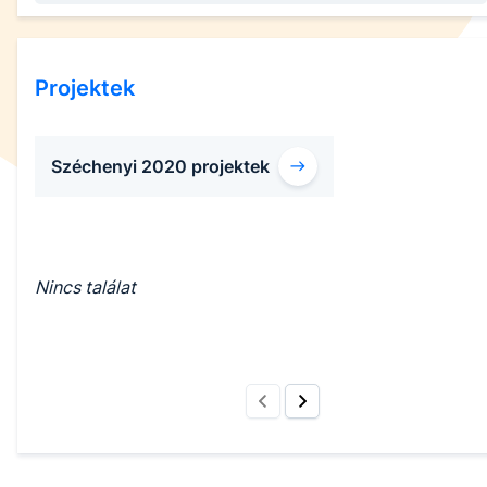
Projektek
Széchenyi 2020 projektek
Nincs találat