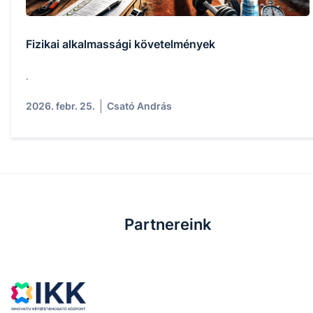
Fizikai alkalmassági követelmények
.
2026. febr. 25.
Csató András
Partnereink