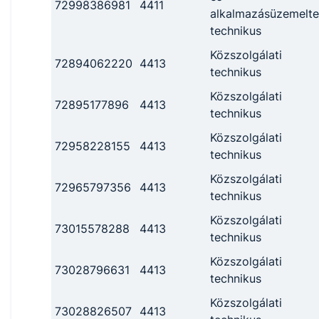
72998386981
4411
alkalmazásüzemelte
technikus
Közszolgálati
72894062220
4413
technikus
Közszolgálati
72895177896
4413
technikus
Közszolgálati
72958228155
4413
technikus
Közszolgálati
72965797356
4413
technikus
Közszolgálati
73015578288
4413
technikus
Közszolgálati
73028796631
4413
technikus
Közszolgálati
73028826507
4413