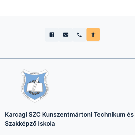
Karcagi SZC Kunszentmártoni Technikum és
Szakképző Iskola