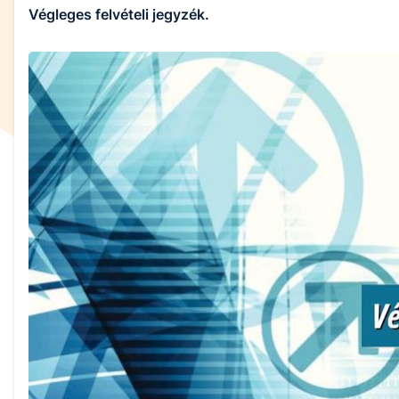
Végleges felvételi jegyzék.