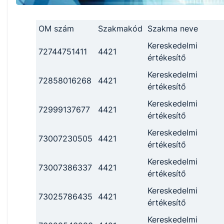
OM szám
Szakmakód
Szakma neve
Kereskedelmi
72744751411
4421
értékesítő
Kereskedelmi
72858016268
4421
értékesítő
Kereskedelmi
72999137677
4421
értékesítő
Kereskedelmi
73007230505
4421
értékesítő
Kereskedelmi
73007386337
4421
értékesítő
Kereskedelmi
73025786435
4421
értékesítő
Kereskedelmi